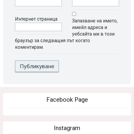
Интернет страница
Запазване на името,
имейл адреса и
уебсайта ми в този
браузър за следващия път когато
коментирам.
Facebook Page
Instagram