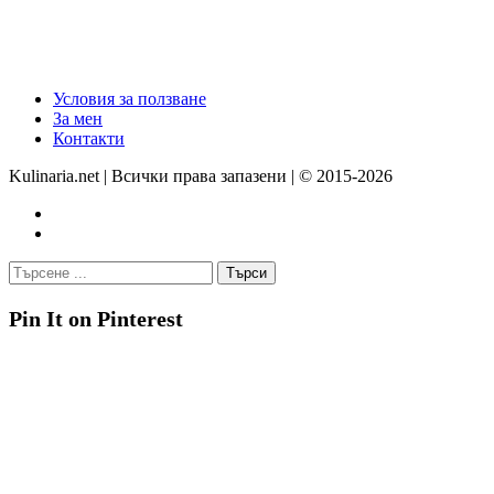
Условия за ползване
За мен
Контакти
Kulinaria.net | Всички права запазени | © 2015-2026
Pin It on Pinterest