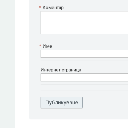
*
Коментар:
*
Име
Интернет страница