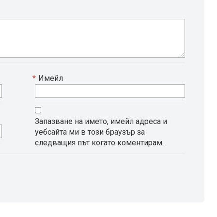
*
Имейл
Запазване на името, имейл адреса и
уебсайта ми в този браузър за
следващия път когато коментирам.