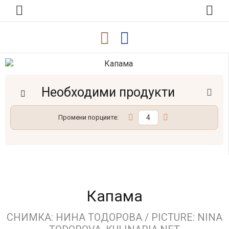
Необходими продукти
Промени порциите:
Капама
СНИМКА: НИНА ТОДОРОВА / PICTURE: NINA