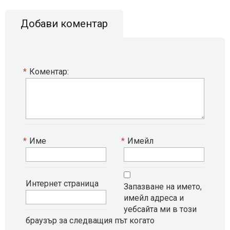
Добави коментар
*
Коментар:
*
Име
*
Имейл
Интернет страница
Запазване на името,
имейл адреса и
уебсайта ми в този
браузър за следващия път когато