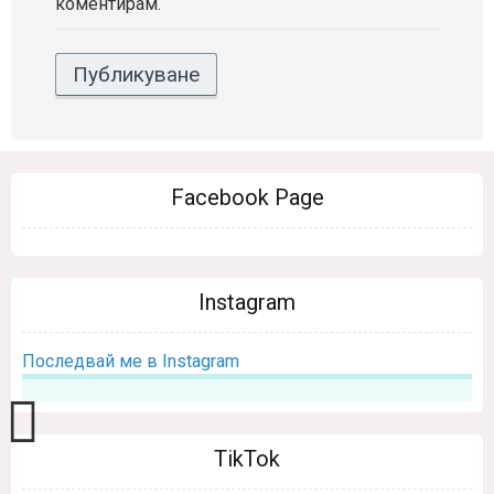
коментирам.
Facebook Page
Instagram
Последвай ме в Instagram
TikTok