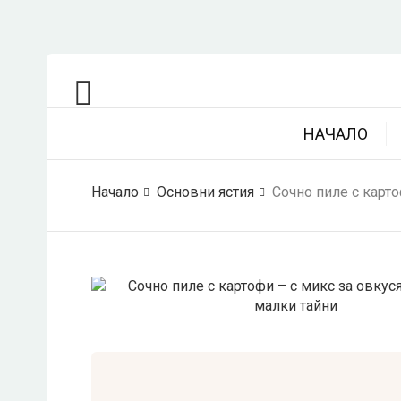
НАЧАЛО
Начало
Основни ястия
Сочно пиле с карто