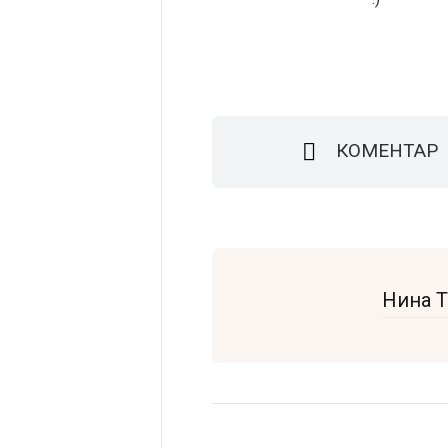
КОМЕНТАР
Нина 