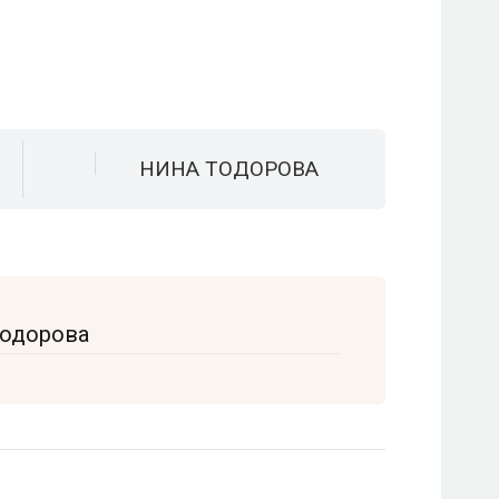
НИНА ТОДОРОВА
Тодорова