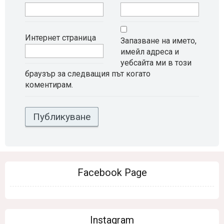
Интернет страница
Запазване на името,
имейл адреса и
уебсайта ми в този
браузър за следващия път когато
коментирам.
Facebook Page
Instagram